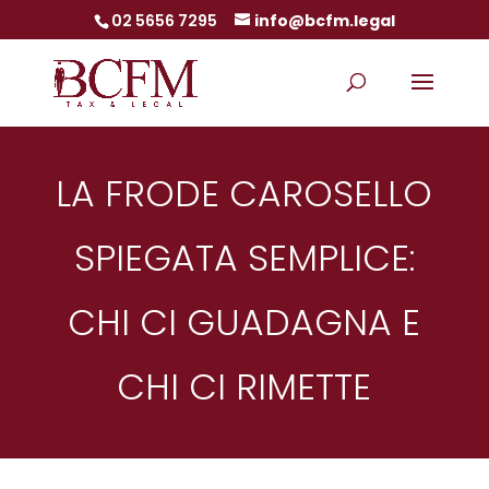
02 5656 7295
info@bcfm.legal
LA FRODE CAROSELLO
SPIEGATA SEMPLICE:
CHI CI GUADAGNA E
CHI CI RIMETTE