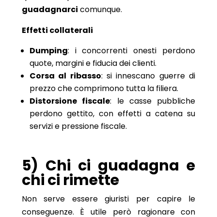
guadagnarci
comunque.
Effetti collaterali
Dumping
: i concorrenti onesti perdono
quote, margini e fiducia dei clienti.
Corsa al ribasso
: si innescano guerre di
prezzo che comprimono tutta la filiera.
Distorsione fiscale
: le casse pubbliche
perdono gettito, con effetti a catena su
servizi e pressione fiscale.
5) Chi ci guadagna e
chi ci rimette
Non serve essere giuristi per capire le
conseguenze. È utile però ragionare con