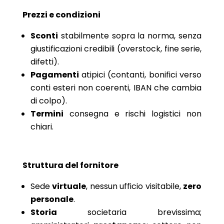
Prezzi e condizioni
Sconti
stabilmente sopra la norma, senza
giustificazioni credibili (overstock, fine serie,
difetti).
Pagamenti
atipici (contanti, bonifici verso
conti esteri non coerenti, IBAN che cambia
di colpo).
Termini
consegna e rischi logistici non
chiari.
Struttura del fornitore
Sede
virtuale
, nessun ufficio visitabile,
zero
personale
.
Storia
societaria brevissima;