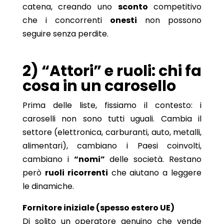
catena, creando uno
sconto
competitivo
che i concorrenti
onesti
non possono
seguire senza perdite.
2) “Attori” e ruoli: chi fa
cosa in un carosello
Prima delle liste, fissiamo il contesto: i
caroselli non sono tutti uguali. Cambia il
settore (elettronica, carburanti, auto, metalli,
alimentari), cambiano i Paesi coinvolti,
cambiano i
“nomi”
delle società. Restano
però
ruoli ricorrenti
che aiutano a leggere
le dinamiche.
Fornitore iniziale (spesso estero UE)
Di solito un operatore genuino che vende