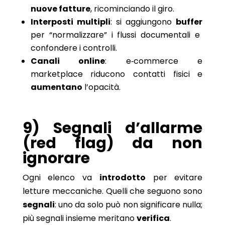
nuove fatture
, ricominciando il giro.
Interposti multipli
: si aggiungono
buffer
per “normalizzare” i flussi documentali e
confondere i controlli.
Canali online
: e‑commerce e
marketplace riducono contatti fisici e
aumentano
l’opacità.
9) Segnali d’allarme
(red flag) da non
ignorare
Ogni elenco va
introdotto
per evitare
letture meccaniche. Quelli che seguono sono
segnali
: uno da solo può non significare nulla;
più segnali insieme meritano
verifica
.