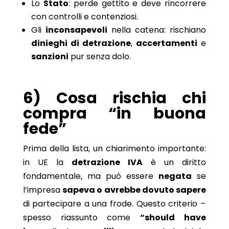
Lo
Stato
: perde gettito e deve rincorrere
con controlli e contenziosi.
Gli
inconsapevoli
nella catena: rischiano
dinieghi di detrazione
,
accertamenti
e
sanzioni
pur senza dolo.
6) Cosa rischia chi
compra “in buona
fede”
Prima della lista, un chiarimento importante:
in UE la
detrazione IVA
è un diritto
fondamentale, ma può essere
negata
se
l’impresa
sapeva o avrebbe dovuto sapere
di partecipare a una frode. Questo criterio –
spesso riassunto come
“should have