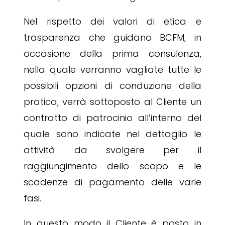
Nel rispetto dei valori di etica e
trasparenza che guidano BCFM, in
occasione della prima consulenza,
nella quale verranno vagliate tutte le
possibili opzioni di conduzione della
pratica, verrà sottoposto al Cliente un
contratto di patrocinio all’interno del
quale sono indicate nel dettaglio le
attività da svolgere per il
raggiungimento dello scopo e le
scadenze di pagamento delle varie
fasi.
In questo modo il Cliente è posto in