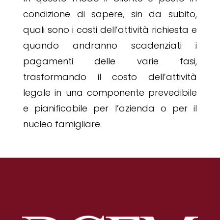
condizione di sapere, sin da subito,
quali sono i costi dell’attività richiesta e
quando andranno scadenziati i
pagamenti delle varie fasi,
trasformando il costo dell’attività
legale in una componente prevedibile
e pianificabile per l’azienda o per il
nucleo famigliare.