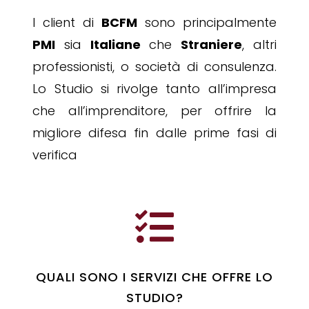
I client di
BCFM
sono principalmente
PMI
sia
Italiane
che
Straniere
, altri
professionisti, o società di consulenza.
Lo Studio si rivolge tanto all’impresa
che all’imprenditore, per offrire la
migliore difesa fin dalle prime fasi di
verifica

QUALI SONO I SERVIZI CHE OFFRE LO
STUDIO?