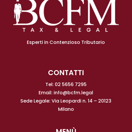
Esperti in Contenzioso Tributario
CONTATTI
Tel: 02 5656 7295
Email:
info@bcfm.legal
Sede Legale: Via Leopardi n. 14 – 20123
Milano
MENÙ