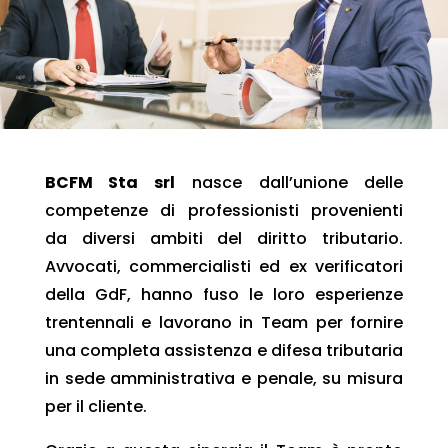
BCFM Sta srl
nasce dall’unione delle
competenze di professionisti provenienti
da diversi ambiti del diritto tributario.
Avvocati, commercialisti ed ex verificatori
della GdF, hanno fuso le loro esperienze
trentennali e lavorano in Team per fornire
una completa assistenza e difesa tributaria
in sede amministrativa e penale, su misura
per il cliente.