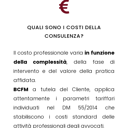

QUALI SONO I COSTI DELLA
CONSULENZA?
Il costo professionale varia
in funzione
della complessità
, della fase di
intervento e del valore della pratica
affidata.
BCFM
a tutela del Cliente, applica
attentamente i parametri tariffari
individuati nel DM 55/2014 che
stabiliscono i costi standard delle
attività professionali degli avvocati.