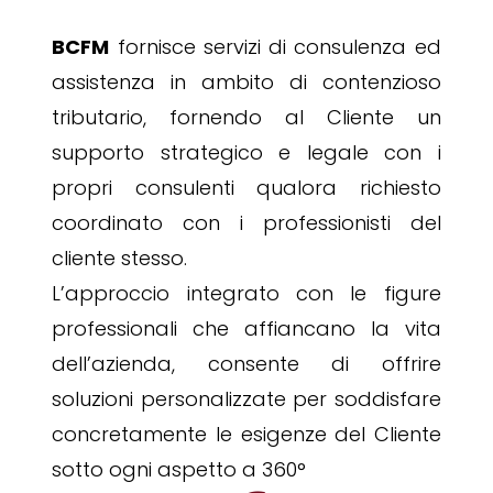
BCFM
fornisce servizi di consulenza ed
assistenza in ambito di contenzioso
tributario, fornendo al Cliente un
supporto strategico e legale con i
propri consulenti qualora richiesto
coordinato con i professionisti del
cliente stesso.
L’approccio integrato con le figure
professionali che affiancano la vita
dell’azienda, consente di offrire
soluzioni personalizzate per soddisfare
concretamente le esigenze del Cliente
sotto ogni aspetto a 360°