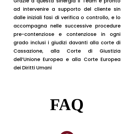
Grazie a questa sinergia il Team è pronto
ad intervenire a supporto del cliente sin
dalle iniziali fasi di verifica o controllo, e lo
accompagna nelle successive procedure
pre-contenziose e contenziose in ogni
grado inclusi i giudizi davanti alla corte di
Cassazione, alla Corte di Giustizia
dell’Unione Europea e alla Corte Europea
dei Diritti Umani
FAQ