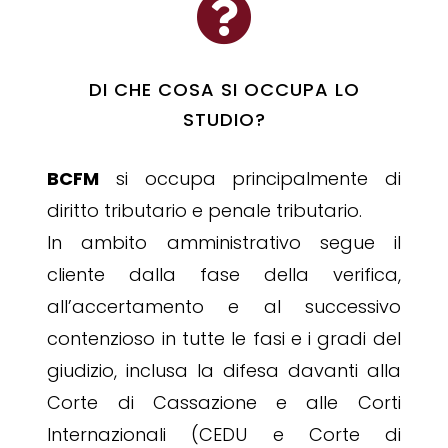

DI CHE COSA SI OCCUPA LO
STUDIO?
BCFM
si occupa principalmente di
diritto tributario e penale tributario.
In ambito amministrativo segue il
cliente dalla fase della verifica,
all’accertamento e al successivo
contenzioso in tutte le fasi e i gradi del
giudizio, inclusa la difesa davanti alla
Corte di Cassazione e alle Corti
Internazionali (CEDU e Corte di