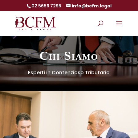
02 5656 7295
info@bcfm.legal
Chi Siamo
Esperti in Contenzioso Tributario