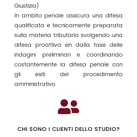
Giustizia)
In ambito penale assicura una difesa
qualificata e tecnicamente preparata
sulla materia tributaria svolgendo una
difesa proattiva sin dalla fase delle
indagini preliminari e coordinando
costantemente la difesa penale con
gli esiti del procedimento
amministrativo

CHI SONO I CLIENTI DELLO STUDIO?