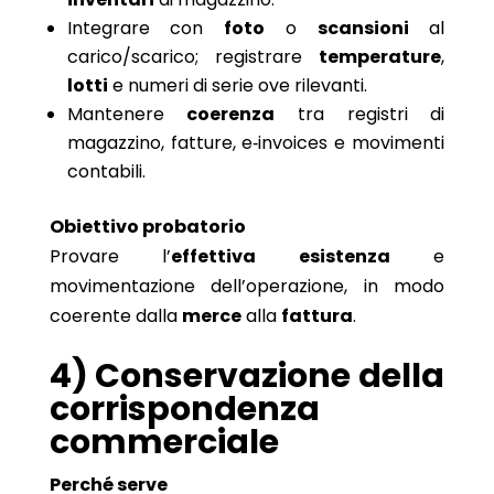
Integrare con
foto
o
scansioni
al
carico/scarico; registrare
temperature
,
lotti
e numeri di serie ove rilevanti.
Mantenere
coerenza
tra registri di
magazzino, fatture, e‑invoices e movimenti
contabili.
Obiettivo probatorio
Provare l’
effettiva esistenza
e
movimentazione dell’operazione, in modo
coerente dalla
merce
alla
fattura
.
4) Conservazione della
corrispondenza
commerciale
Perché serve