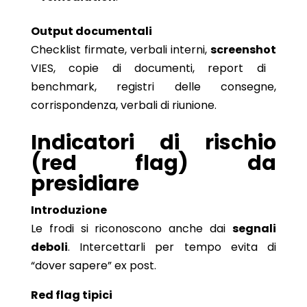
Output documentali
Checklist firmate, verbali interni,
screenshot
VIES, copie di documenti, report di
benchmark, registri delle consegne,
corrispondenza, verbali di riunione.
Indicatori di rischio
(red flag) da
presidiare
Introduzione
Le frodi si riconoscono anche dai
segnali
deboli
. Intercettarli per tempo evita di
“dover sapere” ex post.
Red flag tipici