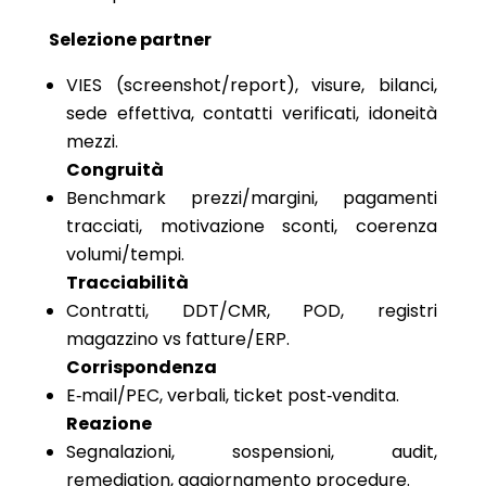
Selezione partner
VIES (screenshot/report), visure, bilanci,
sede effettiva, contatti verificati, idoneità
mezzi.
Congruità
Benchmark prezzi/margini, pagamenti
tracciati, motivazione sconti, coerenza
volumi/tempi.
Tracciabilità
Contratti, DDT/CMR, POD, registri
magazzino vs fatture/ERP.
Corrispondenza
E‑mail/PEC, verbali, ticket post‑vendita.
Reazione
Segnalazioni, sospensioni, audit,
remediation, aggiornamento procedure.