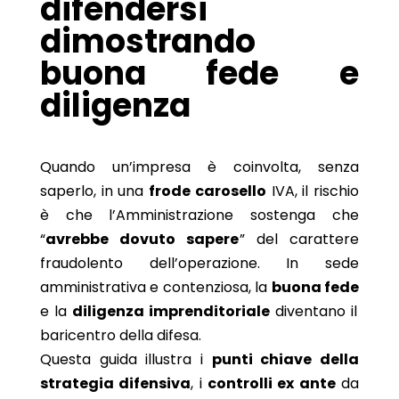
difendersi
dimostrando
buona fede e
diligenza
Quando un’impresa è coinvolta, senza
saperlo, in una
frode carosello
IVA, il rischio
è che l’Amministrazione sostenga che
“
avrebbe dovuto sapere
” del carattere
fraudolento dell’operazione. In sede
amministrativa e contenziosa, la
buona fede
e la
diligenza imprenditoriale
diventano il
baricentro della difesa.
Questa guida illustra i
punti chiave della
strategia difensiva
, i
controlli ex ante
da