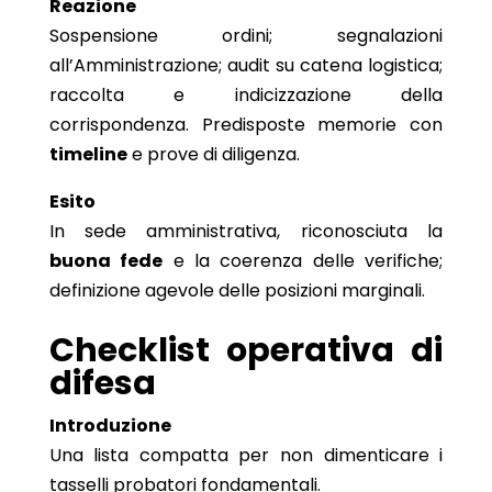
Reazione
Sospensione ordini; segnalazioni
all’Amministrazione; audit su catena logistica;
raccolta e indicizzazione della
corrispondenza. Predisposte memorie con
timeline
e prove di diligenza.
Esito
In sede amministrativa, riconosciuta la
buona fede
e la coerenza delle verifiche;
definizione agevole delle posizioni marginali.
Checklist operativa di
difesa
Introduzione
Una lista compatta per non dimenticare i
tasselli probatori fondamentali.