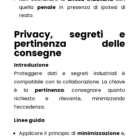
quella
penale
in presenza di ipotesi di
reato.
Privacy, segreti e
pertinenza delle
consegne
Introduzione
Proteggere dati e segreti industriali è
compatibile con la collaborazione. La chiave
è la
pertinenza
: consegnare quanto
richiesto e rilevante, minimizzando
l’eccedenza.
Linee guida
Applicare il principio di
minimizzazione
e,