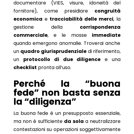
documentare (VIES, visure, idoneità del
fornitore), come presidiare
congruità
economica
e
tracciabilità delle merci
, la
gestione della
corrispondenza
commerciale
, e le mosse
immediate
quando emergono anomalie. Troverai anche
un
quadro giurisprudenziale
di riferimento,
un
protocollo di due diligence
e una
checklist
pronta all’uso.
Perché la “buona
fede” non basta senza
la “diligenza”
La buona fede è un presupposto essenziale,
ma non è sufficiente
da sola
a neutralizzare
contestazioni su operazioni soggettivamente