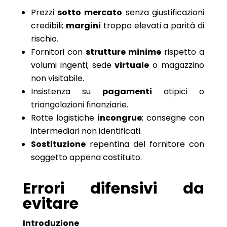
Prezzi
sotto mercato
senza giustificazioni
credibili;
margini
troppo elevati a parità di
rischio.
Fornitori con
strutture minime
rispetto a
volumi ingenti; sede
virtuale
o magazzino
non visitabile.
Insistenza su
pagamenti
atipici o
triangolazioni finanziarie.
Rotte logistiche
incongrue
; consegne con
intermediari non identificati.
Sostituzione
repentina del fornitore con
soggetto appena costituito.
Errori difensivi da
evitare
Introduzione