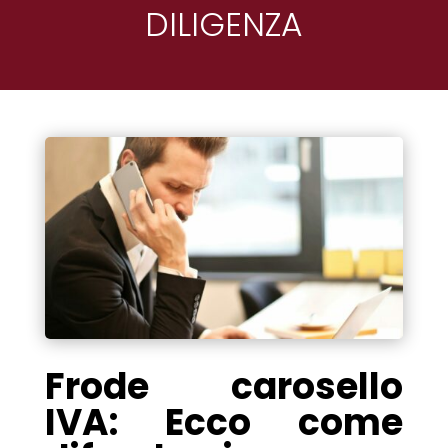
DILIGENZA
Frode carosello
IVA: Ecco come