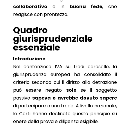
collaborativo
e in
buona fede
, che
reagisce con prontezza.
Quadro
giurisprudenziale
essenziale
Introduzione
Nel contenzioso IVA su frodi carosello, la
giurisprudenza europea ha consolidato il
criterio secondo cui il diritto alla detrazione
può essere negato
solo
se il soggetto
passivo
sapeva o avrebbe dovuto sapere
di partecipare a una frode. A livello nazionale,
le Corti hanno declinato questo principio su
onere della prova e diligenza esigibile.