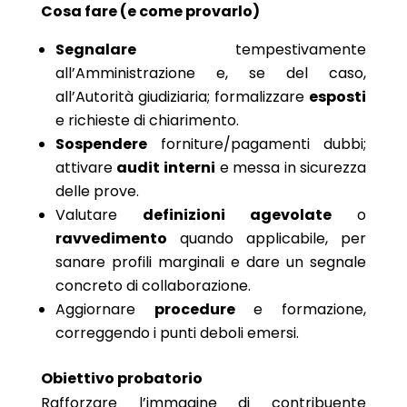
Cosa fare (e come provarlo)
Segnalare
tempestivamente
all’Amministrazione e, se del caso,
all’Autorità giudiziaria; formalizzare
esposti
e richieste di chiarimento.
Sospendere
forniture/pagamenti dubbi;
attivare
audit interni
e messa in sicurezza
delle prove.
Valutare
definizioni agevolate
o
ravvedimento
quando applicabile, per
sanare profili marginali e dare un segnale
concreto di collaborazione.
Aggiornare
procedure
e formazione,
correggendo i punti deboli emersi.
Obiettivo probatorio
Rafforzare l’immagine di contribuente