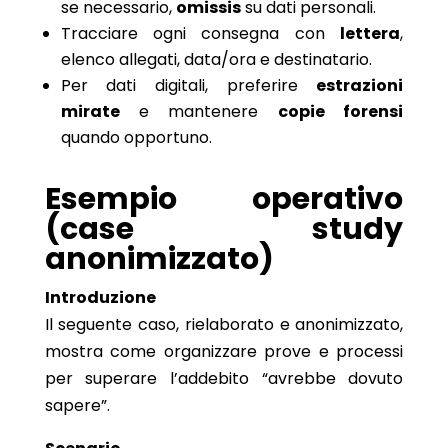
se necessario,
omissis
su dati personali.
Tracciare ogni consegna con
lettera
,
elenco allegati, data/ora e destinatario.
Per dati digitali, preferire
estrazioni
mirate
e mantenere
copie forensi
quando opportuno.
Esempio operativo
(case study
anonimizzato)
Introduzione
Il seguente caso, rielaborato e anonimizzato,
mostra come organizzare prove e processi
per superare l’addebito “avrebbe dovuto
sapere”.