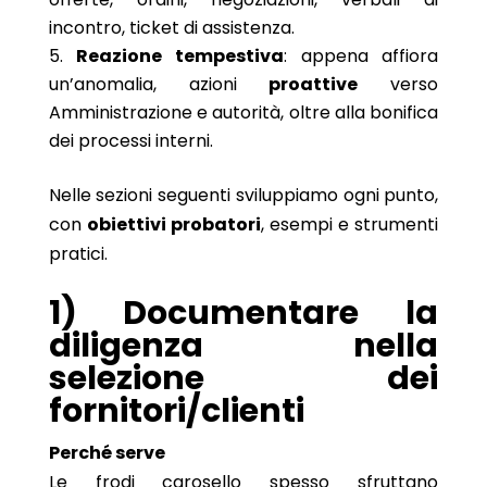
incontro, ticket di assistenza.
Reazione tempestiva
: appena affiora
un’anomalia, azioni
proattive
verso
Amministrazione e autorità, oltre alla bonifica
dei processi interni.
Nelle sezioni seguenti sviluppiamo ogni punto,
con
obiettivi probatori
, esempi e strumenti
pratici.
1) Documentare la
diligenza nella
selezione dei
fornitori/clienti
Perché serve
Le frodi carosello spesso sfruttano