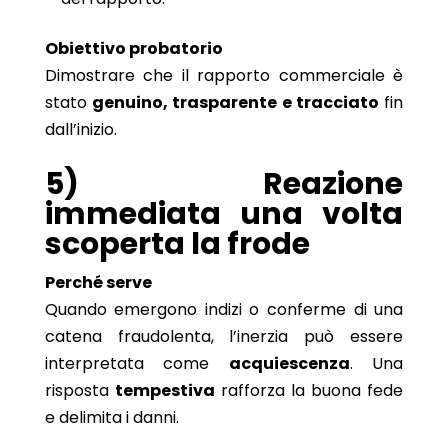
Obiettivo probatorio
Dimostrare che il rapporto commerciale è
stato
genuino, trasparente e tracciato
fin
dall’inizio.
5) Reazione
immediata una volta
scoperta la frode
Perché serve
Quando emergono indizi o conferme di una
catena fraudolenta, l’inerzia può essere
interpretata come
acquiescenza
. Una
risposta
tempestiva
rafforza la buona fede
e delimita i danni.