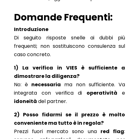
Domande Frequenti:
Introduzione
Di seguito risposte snelle ai dubbi più
frequenti; non sostituiscono consulenza sul
caso concreto.
1) La verifica in VIES è sufficiente a
dimostrare la diligenza?
No: è
necessaria
ma non sufficiente. Va
integrata con verifica di
operatività
e
idoneità
del partner.
2) Posso fidarmi se il prezzo è molto
conveniente ma tutto è in regola?
Prezzi fuori mercato sono una
red flag
: