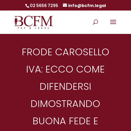
02 5656 7295
info@bcfm.legal
FRODE CAROSELLO
IVA: ECCO COME
DIFENDERSI
DIMOSTRANDO
BUONA FEDE E