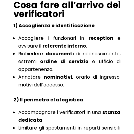
Cosa fare all’arrivo dei
verificatori
1) Accoglienza e identificazione
Accogliere i funzionari in
reception
e
avvisare il
referente interno
.
Richiedere
documenti
di riconoscimento,
estremi
ordine di servizio
e ufficio di
appartenenza.
Annotare
nominativi
, orario di ingresso,
motivi dell’accesso.
2) Il perimetro e la logistica
Accompagnare i verificatori in una
stanza
dedicata
.
Limitare gli spostamenti in reparti sensibili;