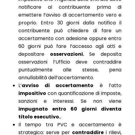
notificare al contribuente prima di
emettere l’avviso di accertamento vero e
proprio. Entro 30 giorni dalla notifica il
contribuente può chiedere di fare un
accertamento con adesione oppure entro
60 giorni può fare l’accesso agli atti e
depositare
osservazioni.
Se deposita
osservazioni l’Ufficio deve contraddire
puntualmente alle stesse, pena
annullabilità dell’accertamento.
L’
avviso di accertamento
è l’atto
impositivo
con quantificazione di imposte,
sanzioni e interessi. Se non viene
impugnato entro 60 giorni diventa
titolo esecutivo.
.
Il tempo tra PVC e accertamento è
strategico: serve per
contraddire
i rilievi,