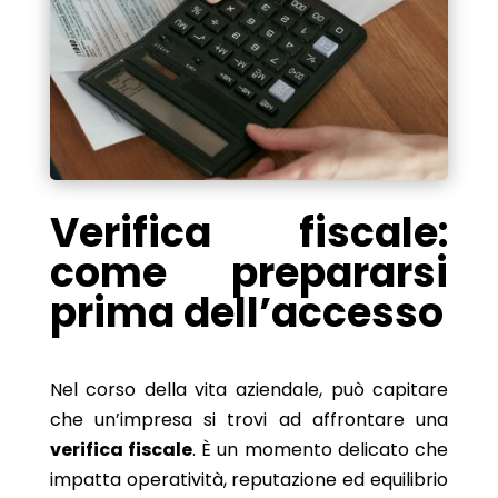
Verifica fiscale:
come prepararsi
prima dell’accesso
Nel corso della vita aziendale, può capitare
che un’impresa si trovi ad affrontare una
verifica fiscale
. È un momento delicato che
impatta operatività, reputazione ed equilibrio