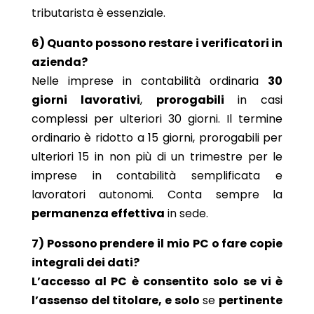
tributarista è essenziale.
6) Quanto possono restare i verificatori in
azienda?
Nelle imprese in contabilità ordinaria
30
giorni lavorativi
,
prorogabili
in casi
complessi per ulteriori 30 giorni. Il termine
ordinario è ridotto a 15 giorni, prorogabili per
ulteriori 15 in non più di un trimestre per le
imprese in contabilità semplificata e
lavoratori autonomi. Conta sempre la
permanenza effettiva
in sede.
7) Possono prendere il mio PC o fare copie
integrali dei dati?
L’accesso al PC è consentito solo se vi è
l’assenso del titolare, e solo
se
pertinente