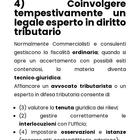
4) Coinvolgere
tempestivamente un
legale esperto in diritto
tributario
Normalmente Commercialisti e consulenti
gestiscono la fiscalità
ordinaria
; quando si
apre un accertamento con possibili esiti
contenziosi, la materia diventa
tecnico‑giuridica
.
Affiancare un
avvocato tributarista
o un
esperto in difesa tributaria consente di:
(3) valutare la
tenuta
giuridica dei rilievi;
(2) gestire correttamente le
interlocuzioni
con l’Ufficio;
(4) impostare
osservazioni
e
istanze