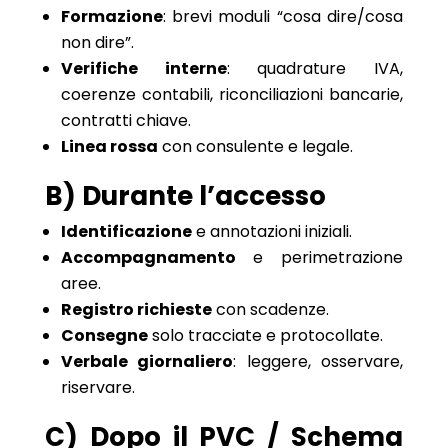
Formazione
: brevi moduli “cosa dire/cosa
non dire”.
Verifiche interne
: quadrature IVA,
coerenze contabili, riconciliazioni bancarie,
contratti chiave.
Linea rossa
con consulente e legale.
B) Durante l’accesso
Identificazione
e annotazioni iniziali.
Accompagnamento
e perimetrazione
aree.
Registro richieste
con scadenze.
Consegne
solo tracciate e protocollate.
Verbale giornaliero
: leggere, osservare,
riservare.
C) Dopo il PVC / Schema