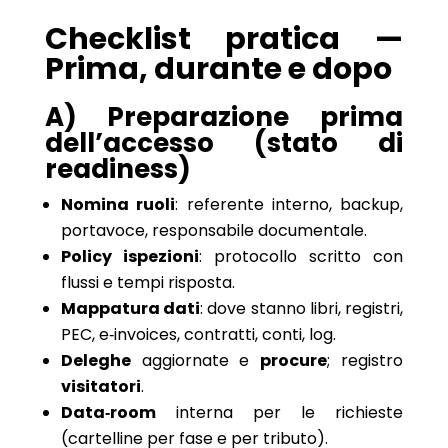
Checklist pratica —
Prima, durante e dopo
A) Preparazione prima
dell’accesso (stato di
readiness)
Nomina ruoli
: referente interno, backup,
portavoce, responsabile documentale.
Policy ispezioni
: protocollo scritto con
flussi e tempi risposta.
Mappatura dati
: dove stanno libri, registri,
PEC, e‑invoices, contratti, conti, log.
Deleghe
aggiornate e
procure
; registro
visitatori
.
Data‑room
interna per le richieste
(cartelline per fase e per tributo).