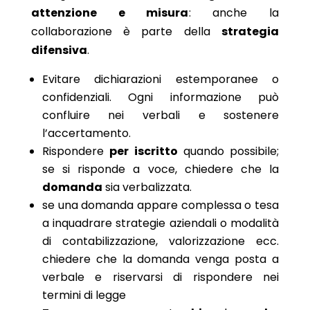
attenzione e misura
: anche la
collaborazione è parte della
strategia
difensiva
.
Evitare dichiarazioni estemporanee o
confidenziali. Ogni informazione può
confluire nei verbali e sostenere
l’accertamento.
Rispondere
per iscritto
quando possibile;
se si risponde a voce, chiedere che la
domanda
sia verbalizzata.
se una domanda appare complessa o tesa
a inquadrare strategie aziendali o modalità
di contabilizzazione, valorizzazione ecc.
chiedere che la domanda venga posta a
verbale e riservarsi di rispondere nei
termini di legge