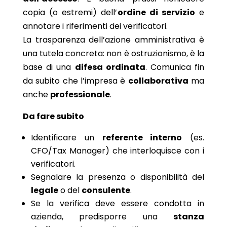
copia (o estremi) dell’
ordine di servizio
e
annotare i riferimenti dei verificatori.
La trasparenza dell’azione amministrativa è
una tutela concreta: non è ostruzionismo, è la
base di una
difesa ordinata
. Comunica fin
da subito che l’impresa è
collaborativa
ma
anche
professionale
.
Da fare subito
Identificare un
referente interno
(es.
CFO/Tax Manager) che interloquisce con i
verificatori.
Segnalare la presenza o disponibilità del
legale
o del
consulente
.
Se la verifica deve essere condotta in
azienda, predisporre una
stanza