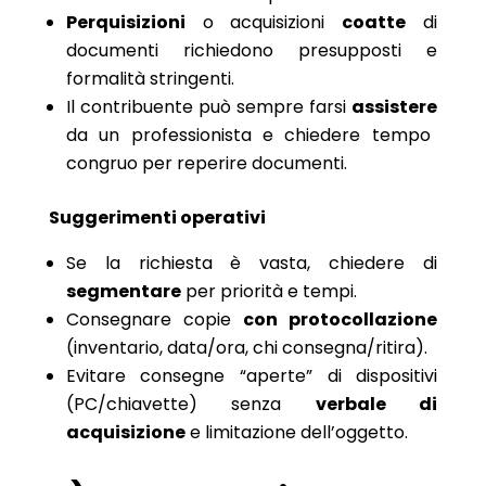
Perquisizioni
o acquisizioni
coatte
di
documenti richiedono presupposti e
formalità stringenti.
Il contribuente può sempre farsi
assistere
da un professionista e chiedere tempo
congruo per reperire documenti.
Suggerimenti operativi
Se la richiesta è vasta, chiedere di
segmentare
per priorità e tempi.
Consegnare copie
con protocollazione
(inventario, data/ora, chi consegna/ritira).
Evitare consegne “aperte” di dispositivi
(PC/chiavette) senza
verbale di
acquisizione
e limitazione dell’oggetto.