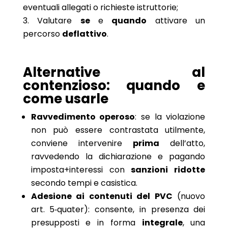
eventuali allegati o richieste istruttorie;
Valutare
se
e
quando
attivare un
percorso
deflattivo
.
Alternative al
contenzioso: quando e
come usarle
Ravvedimento operoso
: se la violazione
non può essere contrastata utilmente,
conviene intervenire
prima
dell’atto,
ravvedendo la dichiarazione e pagando
imposta+interessi con
sanzioni ridotte
secondo tempi e casistica.
Adesione ai contenuti del PVC
(nuovo
art. 5‑quater): consente, in presenza dei
presupposti e in forma
integrale
, una