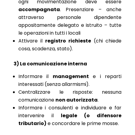
ogni movimentazione deve essere
accompagnata
. Presenziare – anche
attraverso personale dipendente
appositamente delegato e istruito – tutte
le operazioni in tutti i locali
Attivare il
registro richieste
(chi chiede
cosa, scadenza, stato).
3) La comunicazione interna
Informare il
management
e i reparti
interessati (senza allarmismi).
Centralizzare le risposte: nessuna
comunicazione
non autorizzata
.
Informare i consulenti e individuare e far
intervenire il
legale (o difensore
tributario)
e concordare le prime mosse.