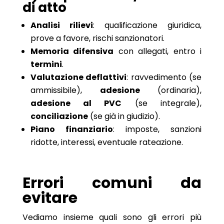
di atto
Analisi rilievi
: qualificazione giuridica,
prove a favore, rischi sanzionatori.
Memoria difensiva
con allegati, entro i
termini
.
Valutazione deflattivi
: ravvedimento (se
ammissibile),
adesione
(ordinaria),
adesione al PVC
(se integrale),
conciliazione
(se già in giudizio).
Piano finanziario
: imposte, sanzioni
ridotte, interessi, eventuale rateazione.
Errori comuni da
evitare
Vediamo insieme quali sono gli errori più