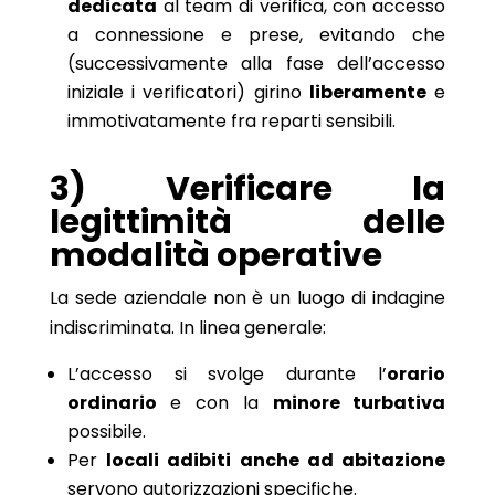
dedicata
al team di verifica, con accesso
a connessione e prese, evitando che
(successivamente alla fase dell’accesso
iniziale i verificatori) girino
liberamente
e
immotivatamente fra reparti sensibili.
3) Verificare la
legittimità delle
modalità operative
La sede aziendale non è un luogo di indagine
indiscriminata. In linea generale:
L’accesso si svolge durante l’
orario
ordinario
e con la
minore turbativa
possibile.
Per
locali adibiti anche ad abitazione
servono autorizzazioni specifiche.