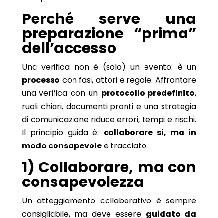
Perché serve una
preparazione “prima”
dell’accesso
Una verifica non è (solo) un evento: è un
processo
con fasi, attori e regole. Affrontare
una verifica con un
protocollo predefinito
,
ruoli chiari, documenti pronti e una strategia
di comunicazione riduce errori, tempi e rischi.
Il principio guida è:
collaborare sì, ma in
modo consapevole
e tracciato.
1) Collaborare, ma con
consapevolezza
Un atteggiamento collaborativo è sempre
consigliabile, ma deve essere
guidato da