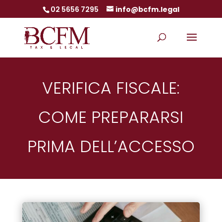
02 5656 7295
info@bcfm.legal
VERIFICA FISCALE:
COME PREPARARSI
PRIMA DELL’ACCESSO