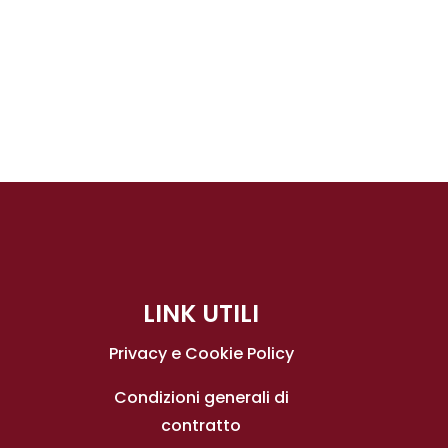
LINK UTILI
Privacy e Cookie Policy
Condizioni generali di
contratto