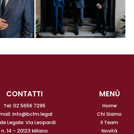
CONTATTI
MENÙ
Tel: 02 5656 7295
Home
mail:
info@bcfm.legal
Chi Siamo
de Legale: Via Leopardi
Il Team
n. 14 – 20123 Milano
Novità