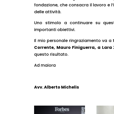
fondazione, che consacra il lavoro e l
delle attività.
Uno stimolo a continuare su quest
importanti obiettivi.
Il mio personale ringraziamento va a 
Corrente, Mauro Finiguerra, a Lara
questo risultato.
Ad maiora
Avv. Alberto Michelis