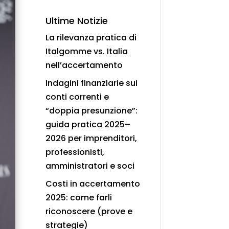
Ultime Notizie
La rilevanza pratica di
Italgomme vs. Italia
nell’accertamento
Indagini finanziarie sui
conti correnti e
“doppia presunzione”:
guida pratica 2025–
2026 per imprenditori,
professionisti,
amministratori e soci
Costi in accertamento
2025: come farli
riconoscere (prove e
strategie)