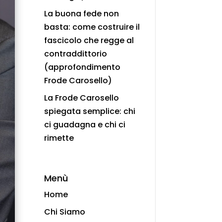
La buona fede non
basta: come costruire il
fascicolo che regge al
contraddittorio
(approfondimento
Frode Carosello)
La Frode Carosello
spiegata semplice: chi
ci guadagna e chi ci
rimette
Menù
Home
Chi Siamo