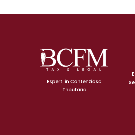
E
Esperti in Contenzioso
Se
Tributario