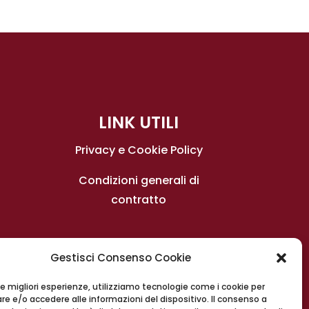
LINK UTILI
Privacy e Cookie Policy
Condizioni generali di
contratto
Gestisci Consenso Cookie
 le migliori esperienze, utilizziamo tecnologie come i cookie per
e e/o accedere alle informazioni del dispositivo. Il consenso a