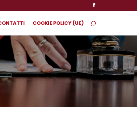
CONTATTI
COOKIE POLICY (UE)