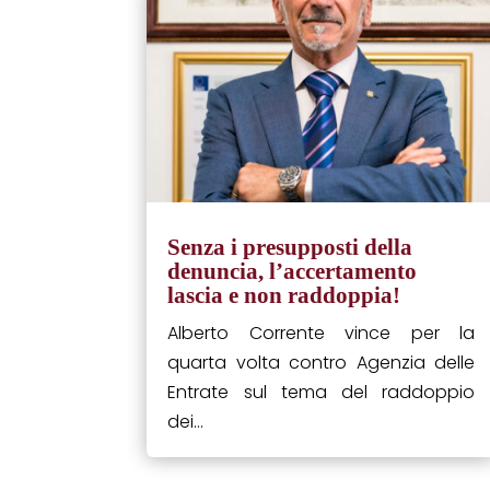
Senza i presupposti della
denuncia, l’accertamento
lascia e non raddoppia!
Alberto Corrente vince per la
quarta volta contro Agenzia delle
Entrate sul tema del raddoppio
dei...