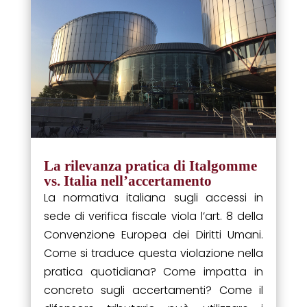
La rilevanza pratica di Italgomme
vs. Italia nell’accertamento
La normativa italiana sugli accessi in
sede di verifica fiscale viola l’art. 8 della
Convenzione Europea dei Diritti Umani.
Come si traduce questa violazione nella
pratica quotidiana? Come impatta in
concreto sugli accertamenti? Come il