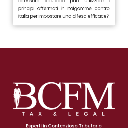
difensore tributario può utilizzare i
principi affermati in Italgomme contro
Italia per impostare una difesa efficace?
Esperti in Contenzioso Tributario